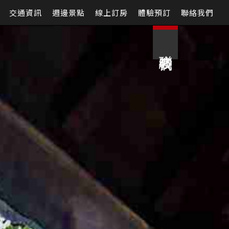
交通資訊
週邊景點
線上訂房
體驗預訂
聯絡我們
聯絡我們