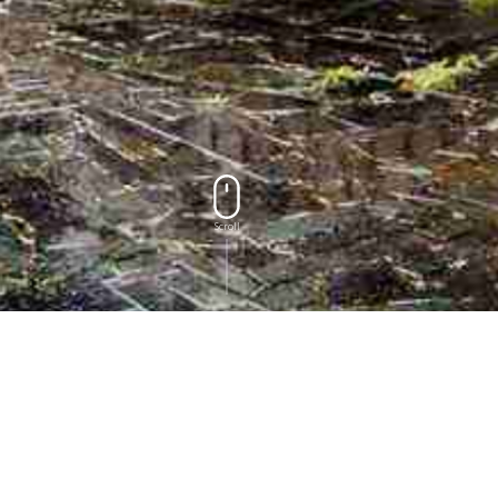
Scroll
CONTACT US
聯絡我們