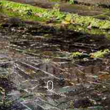
Scroll