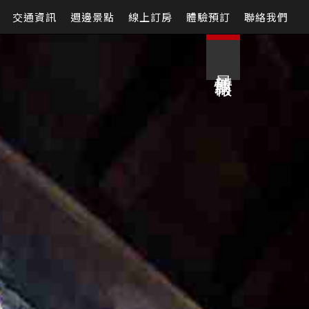
交通資訊
週邊景點
線上訂房
體驗預訂
聯絡我們
最新情報