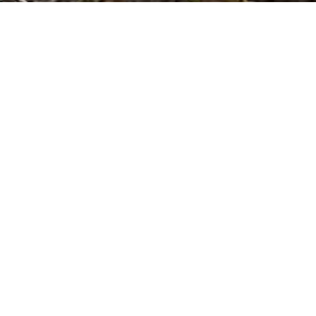
2026-06-28