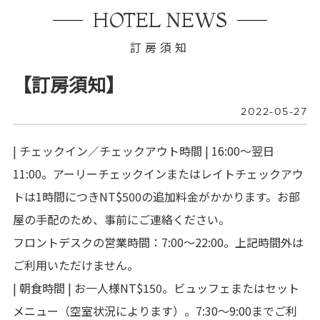
HOTEL NEWS
訂房須知
【訂房須知】
2022-05-27
| チェックイン／チェックアウト時間 | 16:00～翌日
11:00。アーリーチェックインまたはレイトチェックアウ
トは1時間につきNT$500の追加料金がかかります。お部
屋の手配のため、事前にご連絡ください。
フロントデスクの営業時間：7:00～22:00。上記時間外は
ご利用いただけません。
| 朝食時間 | お一人様NT$150。ビュッフェまたはセット
メニュー（空室状況によります）。7:30～9:00までご利