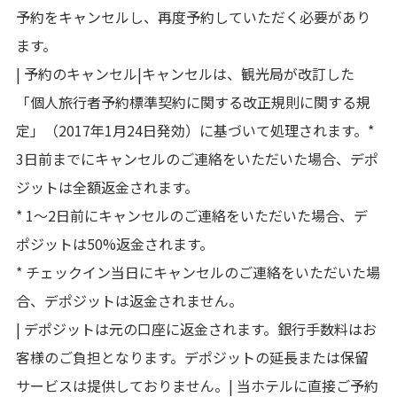
予約をキャンセルし、再度予約していただく必要があり
ます。
| 予約のキャンセル|キャンセルは、観光局が改訂した
「個人旅行者予約標準契約に関する改正規則に関する規
定」（2017年1月24日発効）に基づいて処理されます。*
3日前までにキャンセルのご連絡をいただいた場合、デポ
ジットは全額返金されます。
* 1～2日前にキャンセルのご連絡をいただいた場合、デ
ポジットは50%返金されます。
* チェックイン当日にキャンセルのご連絡をいただいた場
合、デポジットは返金されません。
| デポジットは元の口座に返金されます。銀行手数料はお
客様のご負担となります。デポジットの延長または保留
サービスは提供しておりません。| 当ホテルに直接ご予約