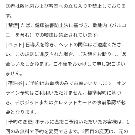
訪者は敷地内および客室への立ち入りを禁止しておりま
す。
| 禁煙| たばこ健康被害防止法に基づき、敷地内（バルコ
ニーを含む）での喫煙は禁止されています。
| ペット| 盲導犬を除き、ペットの同伴はご遠慮くださ
い。この規則に違反された場合、ご入館をお断りし、返
金もいたしかねます。ご不便をおかけして申し訳ござい
ません。
| 宿泊券| ご予約はお電話のみでお願いいたします。オン
ライン予約はご利用いただけません。標準契約に基づ
き、デポジットまたはクレジットカードの事前承認が必
要となります。
| 予約の変更| ホテルに直接ご予約いただいたお客様は、1
回のみ無料で予約を変更できます。2回目の変更は、元の