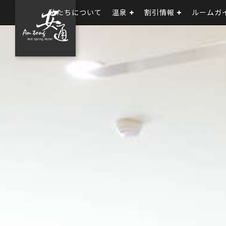
私たちについて
温泉
割引情報
ルームガ