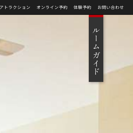
アトラクション
オンライン予約
体験予約
お問い合わせ
ルームガイド